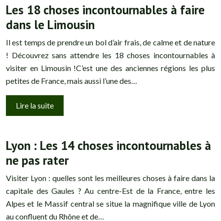
Les 18 choses incontournables à faire
dans le Limousin
Il est temps de prendre un bol d’air frais, de calme et de nature
! Découvrez sans attendre les 18 choses incontournables à
visiter en Limousin !C’est une des anciennes régions les plus
petites de France, mais aussi l’une des…
Lire la suite
Lyon : Les 14 choses incontournables à
ne pas rater
Visiter Lyon : quelles sont les meilleures choses à faire dans la
capitale des Gaules ? Au centre-Est de la France, entre les
Alpes et le Massif central se situe la magnifique ville de Lyon
au confluent du Rhône et de…