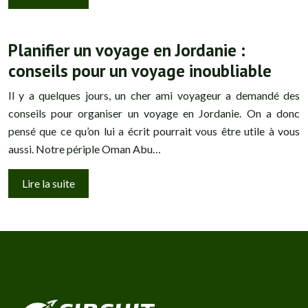
Planifier un voyage en Jordanie :
conseils pour un voyage inoubliable
Il y a quelques jours, un cher ami voyageur a demandé des
conseils pour organiser un voyage en Jordanie. On a donc
pensé que ce qu’on lui a écrit pourrait vous être utile à vous
aussi. Notre périple Oman Abu…
Lire la suite