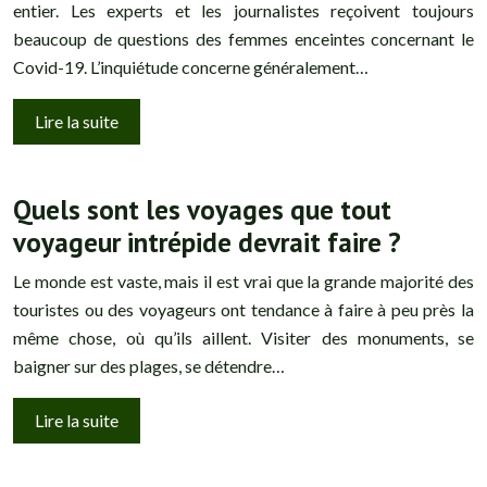
entier. Les experts et les journalistes reçoivent toujours
beaucoup de questions des femmes enceintes concernant le
Covid-19. L’inquiétude concerne généralement…
Lire la suite
Quels sont les voyages que tout
voyageur intrépide devrait faire ?
Le monde est vaste, mais il est vrai que la grande majorité des
touristes ou des voyageurs ont tendance à faire à peu près la
même chose, où qu’ils aillent. Visiter des monuments, se
baigner sur des plages, se détendre…
Lire la suite