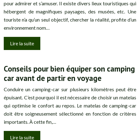
pour admirer et s’amuser. Il existe divers lieux touristiques qui
hébergent de magnifiques paysages, des musées, etc. Une
touriste n’a qu’un seul objectif, chercher la réalité, profite d’un
environnement nom…
Lire la suite
Conseils pour bien équiper son camping
car avant de partir en voyage
Conduire un camping-car sur plusieurs kilomètres peut être
épuisant. C’est pourquoi il est nécessaire de choisir un matelas
qui optimise le confort au repos. Le matelas de camping-car
doit être soigneusement sélectionné en fonction de critères
importants. À cette fin,…
Lire la suite