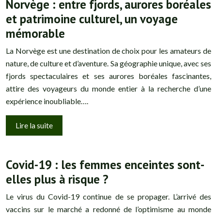
Norvège : entre fjords, aurores boréales
et patrimoine culturel, un voyage
mémorable
La Norvège est une destination de choix pour les amateurs de
nature, de culture et d’aventure. Sa géographie unique, avec ses
fjords spectaculaires et ses aurores boréales fascinantes,
attire des voyageurs du monde entier à la recherche d’une
expérience inoubliable….
Lire la suite
Covid-19 : les femmes enceintes sont-
elles plus à risque ?
Le virus du Covid-19 continue de se propager. L’arrivé des
vaccins sur le marché a redonné de l’optimisme au monde