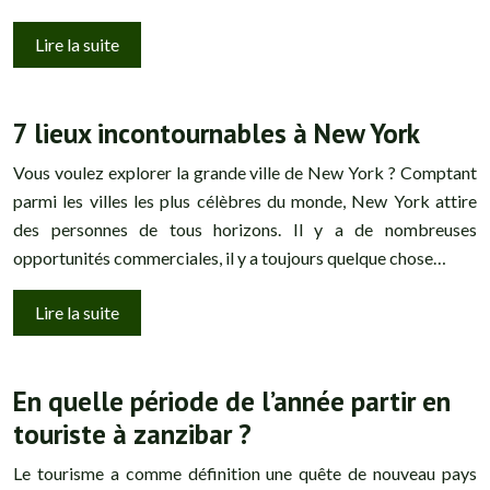
Lire la suite
7 lieux incontournables à New York
Vous voulez explorer la grande ville de New York ? Comptant
parmi les villes les plus célèbres du monde, New York attire
des personnes de tous horizons. Il y a de nombreuses
opportunités commerciales, il y a toujours quelque chose…
Lire la suite
En quelle période de l’année partir en
touriste à zanzibar ?
Le tourisme a comme définition une quête de nouveau pays