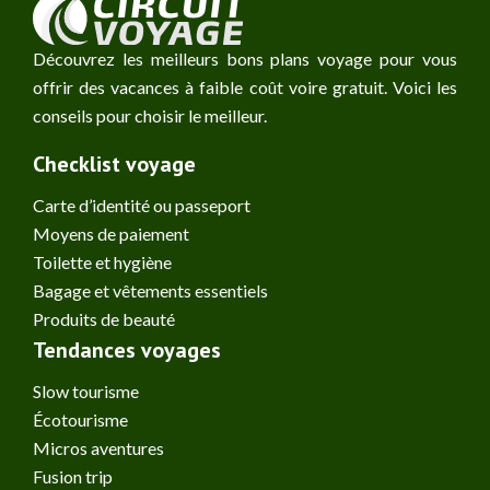
Découvrez les meilleurs bons plans voyage pour vous
offrir des vacances à faible coût voire gratuit. Voici les
conseils pour choisir le meilleur.
Checklist voyage
Carte d’identité ou passeport
Moyens de paiement
Toilette et hygiène
Bagage et vêtements essentiels
Produits de beauté
Tendances voyages
Slow tourisme
Écotourisme
Micros aventures
Fusion trip