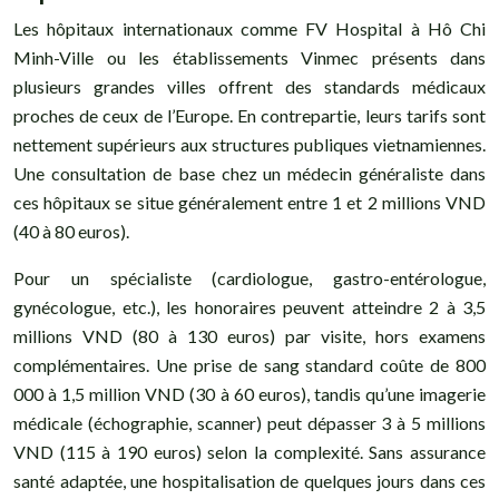
Les hôpitaux internationaux comme FV Hospital à Hô Chi
Minh-Ville ou les établissements Vinmec présents dans
plusieurs grandes villes offrent des standards médicaux
proches de ceux de l’Europe. En contrepartie, leurs tarifs sont
nettement supérieurs aux structures publiques vietnamiennes.
Une consultation de base chez un médecin généraliste dans
ces hôpitaux se situe généralement entre 1 et 2 millions VND
(40 à 80 euros).
Pour un spécialiste (cardiologue, gastro-entérologue,
gynécologue, etc.), les honoraires peuvent atteindre 2 à 3,5
millions VND (80 à 130 euros) par visite, hors examens
complémentaires. Une prise de sang standard coûte de 800
000 à 1,5 million VND (30 à 60 euros), tandis qu’une imagerie
médicale (échographie, scanner) peut dépasser 3 à 5 millions
VND (115 à 190 euros) selon la complexité. Sans assurance
santé adaptée, une hospitalisation de quelques jours dans ces