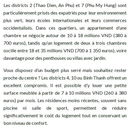
Les districts 2 (Thao Dien, An Phu) et 7 (Phu My Hung) sont
particulièrement prisés des expatriés pour leur environnement
plus vert, leurs écoles internationales et leurs commerces
occidentalisés. Dans ces quartiers, un appartement d’une
chambre se négocie autour de 10 à 18 millions VND (380 à
700 euros), tandis qu’un logement de deux à trois chambres
oscille entre 18 et 35 millions VND (700 à 1 350 euros), voire
davantage pour des penthouses ou villas avec jardin.
Vous disposez d’un budget plus serré mais souhaitez rester
proche du centre ? Les districts 4, 10 ou Binh Thanh offrent un
excellent compromis. Il est possible d’y louer une petite
surface meublée à partir de 7 à 10 millions VND (260 à 380
euros) par mois. Les résidences moins récentes, souvent sans
piscine ni salle de sport, permettent de réduire
significativement le coût du logement tout en conservant un
bon niveau de confort.