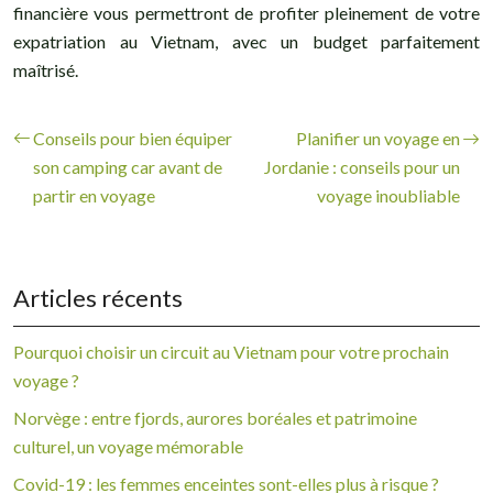
financière vous permettront de profiter pleinement de votre
expatriation au Vietnam, avec un budget parfaitement
maîtrisé.
Conseils pour bien équiper
Planifier un voyage en
son camping car avant de
Jordanie : conseils pour un
partir en voyage
voyage inoubliable
Articles récents
Pourquoi choisir un circuit au Vietnam pour votre prochain
voyage ?
Norvège : entre fjords, aurores boréales et patrimoine
culturel, un voyage mémorable
Covid-19 : les femmes enceintes sont-elles plus à risque ?