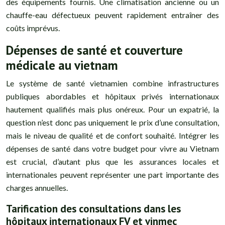
des équipements fournis. Une climatisation ancienne ou un
chauffe-eau défectueux peuvent rapidement entraîner des
coûts imprévus.
Dépenses de santé et couverture
médicale au vietnam
Le système de santé vietnamien combine infrastructures
publiques abordables et hôpitaux privés internationaux
hautement qualifiés mais plus onéreux. Pour un expatrié, la
question n’est donc pas uniquement le prix d’une consultation,
mais le niveau de qualité et de confort souhaité. Intégrer les
dépenses de santé dans votre budget pour vivre au Vietnam
est crucial, d’autant plus que les assurances locales et
internationales peuvent représenter une part importante des
charges annuelles.
Tarification des consultations dans les
hôpitaux internationaux FV et vinmec