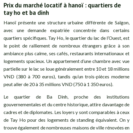
Prix du marché locatif à hanoï : quartiers de
tay ho et ba dinh
Hanoï présente une structure urbaine différente de Saïgon,
avec une demande expatriée concentrée dans certains
quartiers spécifiques. Tay Ho, le quartier du lac de l’Ouest, est
le point de ralliement de nombreux étrangers grâce à son
ambiance plus calme, ses cafés, restaurants internationaux et
logements spacieux. Un appartement d’une chambre avec vue
partielle sur le lac se loue généralement entre 10 et 18 millions
VND (380 à 700 euros), tandis qu’un trois-pièces moderne
peut aller de 20 à 35 millions VND (750 à 1 350 euros).
Le quartier de Ba Dinh, proche des institutions
gouvernementales et du centre historique, attire davantage de
cadres et de diplomates. Les loyers y sont comparables à ceux
de Tay Ho pour des logements de standing équivalent. On y
trouve également de nombreuses maisons de ville rénovées en