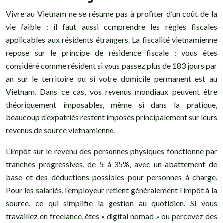
Vivre au Vietnam ne se résume pas à profiter d’un coût de la
vie faible : il faut aussi comprendre les règles fiscales
applicables aux résidents étrangers. La fiscalité vietnamienne
repose sur le principe de résidence fiscale : vous êtes
considéré comme résident si vous passez plus de 183 jours par
an sur le territoire ou si votre domicile permanent est au
Vietnam. Dans ce cas, vos revenus mondiaux peuvent être
théoriquement imposables, même si dans la pratique,
beaucoup d’expatriés restent imposés principalement sur leurs
revenus de source vietnamienne.
L’impôt sur le revenu des personnes physiques fonctionne par
tranches progressives, de 5 à 35%, avec un abattement de
base et des déductions possibles pour personnes à charge.
Pour les salariés, l’employeur retient généralement l’impôt à la
source, ce qui simplifie la gestion au quotidien. Si vous
travaillez en freelance, êtes « digital nomad » ou percevez des