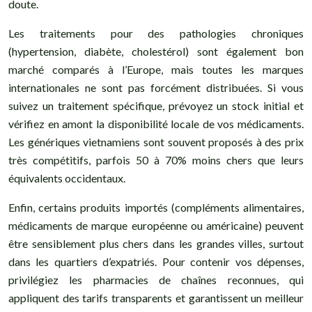
doute.
Les traitements pour des pathologies chroniques
(hypertension, diabète, cholestérol) sont également bon
marché comparés à l’Europe, mais toutes les marques
internationales ne sont pas forcément distribuées. Si vous
suivez un traitement spécifique, prévoyez un stock initial et
vérifiez en amont la disponibilité locale de vos médicaments.
Les génériques vietnamiens sont souvent proposés à des prix
très compétitifs, parfois 50 à 70% moins chers que leurs
équivalents occidentaux.
Enfin, certains produits importés (compléments alimentaires,
médicaments de marque européenne ou américaine) peuvent
être sensiblement plus chers dans les grandes villes, surtout
dans les quartiers d’expatriés. Pour contenir vos dépenses,
privilégiez les pharmacies de chaînes reconnues, qui
appliquent des tarifs transparents et garantissent un meilleur