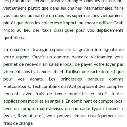
les produits et services locaux : manger dans les restaurants
vietnamiens plutôt que dans les chaînes internationales, faire
vos courses au marché ou dans les supermarchés vietnamiens
plutôt que dans les épiceries d’import, ou encore utiliser Grab
Moto au lieu des taxis classiques pour vos déplacements
quotidiens.
La deuxième stratégie repose sur la gestion intelligente de
votre argent. Ouvrir un compte bancaire vietnamien vous
permet de recevoir un salaire local, de payer votre loyer par
virement sans frais excessifs et d’utiliser une carte domestique
pour vos achats. Les principales banques comme
Vietcombank, Techcombank ou ACB proposent des comptes
courants avec frais de tenue modestes et accès à des
applications mobiles en anglais. En combinant ce compte local
avec un compte multi-devises ou une carte type « fintech »
(Wise, Revolut, etc.), vous pouvez limiter drastiquement les
frais de change.