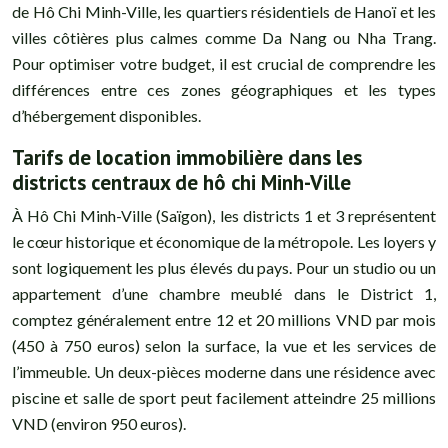
de Hô Chi Minh-Ville, les quartiers résidentiels de Hanoï et les
villes côtières plus calmes comme Da Nang ou Nha Trang.
Pour optimiser votre budget, il est crucial de comprendre les
différences entre ces zones géographiques et les types
d’hébergement disponibles.
Tarifs de location immobilière dans les
districts centraux de hô chi Minh-Ville
À Hô Chi Minh-Ville (Saïgon), les districts 1 et 3 représentent
le cœur historique et économique de la métropole. Les loyers y
sont logiquement les plus élevés du pays. Pour un studio ou un
appartement d’une chambre meublé dans le District 1,
comptez généralement entre 12 et 20 millions VND par mois
(450 à 750 euros) selon la surface, la vue et les services de
l’immeuble. Un deux-pièces moderne dans une résidence avec
piscine et salle de sport peut facilement atteindre 25 millions
VND (environ 950 euros).