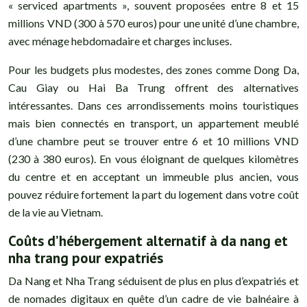
« serviced apartments », souvent proposées entre 8 et 15
millions VND (300 à 570 euros) pour une unité d’une chambre,
avec ménage hebdomadaire et charges incluses.
Pour les budgets plus modestes, des zones comme Dong Da,
Cau Giay ou Hai Ba Trung offrent des alternatives
intéressantes. Dans ces arrondissements moins touristiques
mais bien connectés en transport, un appartement meublé
d’une chambre peut se trouver entre 6 et 10 millions VND
(230 à 380 euros). En vous éloignant de quelques kilomètres
du centre et en acceptant un immeuble plus ancien, vous
pouvez réduire fortement la part du logement dans votre coût
de la vie au Vietnam.
Coûts d’hébergement alternatif à da nang et
nha trang pour expatriés
Da Nang et Nha Trang séduisent de plus en plus d’expatriés et
de nomades digitaux en quête d’un cadre de vie balnéaire à