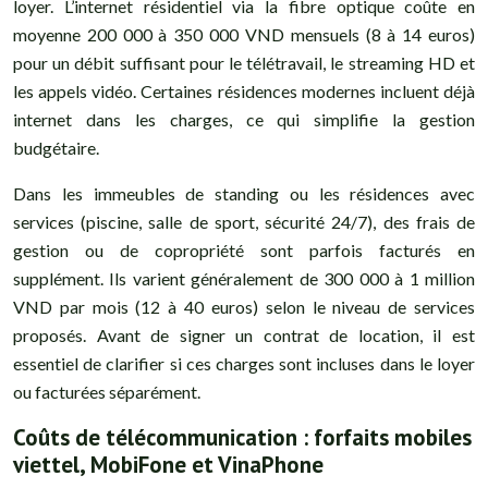
loyer. L’internet résidentiel via la fibre optique coûte en
moyenne 200 000 à 350 000 VND mensuels (8 à 14 euros)
pour un débit suffisant pour le télétravail, le streaming HD et
les appels vidéo. Certaines résidences modernes incluent déjà
internet dans les charges, ce qui simplifie la gestion
budgétaire.
Dans les immeubles de standing ou les résidences avec
services (piscine, salle de sport, sécurité 24/7), des frais de
gestion ou de copropriété sont parfois facturés en
supplément. Ils varient généralement de 300 000 à 1 million
VND par mois (12 à 40 euros) selon le niveau de services
proposés. Avant de signer un contrat de location, il est
essentiel de clarifier si ces charges sont incluses dans le loyer
ou facturées séparément.
Coûts de télécommunication : forfaits mobiles
viettel, MobiFone et VinaPhone