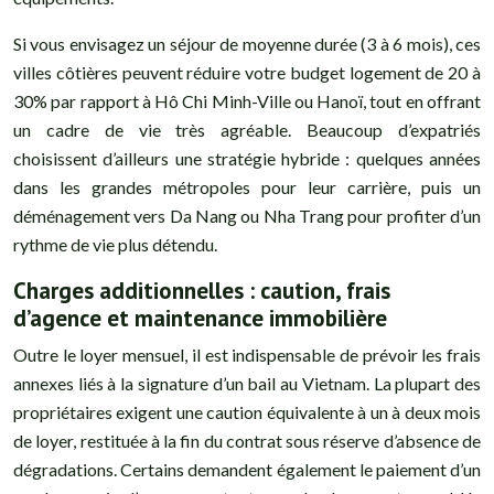
Si vous envisagez un séjour de moyenne durée (3 à 6 mois), ces
villes côtières peuvent réduire votre budget logement de 20 à
30% par rapport à Hô Chi Minh-Ville ou Hanoï, tout en offrant
un cadre de vie très agréable. Beaucoup d’expatriés
choisissent d’ailleurs une stratégie hybride : quelques années
dans les grandes métropoles pour leur carrière, puis un
déménagement vers Da Nang ou Nha Trang pour profiter d’un
rythme de vie plus détendu.
Charges additionnelles : caution, frais
d’agence et maintenance immobilière
Outre le loyer mensuel, il est indispensable de prévoir les frais
annexes liés à la signature d’un bail au Vietnam. La plupart des
propriétaires exigent une caution équivalente à un à deux mois
de loyer, restituée à la fin du contrat sous réserve d’absence de
dégradations. Certains demandent également le paiement d’un