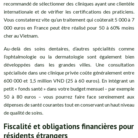
recommandé de sélectionner des cliniques ayant une clientèle
internationale et de vérifier les certifications des praticiens.
Vous constaterez vite qu’un traitement qui coûterait 5 000 à 7
000 euros en France peut être réalisé pour 50 à 60% moins
cher au Vietnam.
Au-delà des soins dentaires, d’autres spécialités comme
l’ophtalmologie ou la dermatologie sont également bien
développées dans les grandes villes. Une consultation
spécialisée dans une clinique privée coûte généralement entre
600 000 et 1,5 million VND (25 à 60 euros). En intégrant un
petit « fonds santé » dans votre budget mensuel – par exemple
50 à 80 euros – vous pourrez faire face sereinement aux
dépenses de santé courantes tout en conservant un haut niveau
de qualité de soins.
Fiscalité et obligations financières pour
résidents étrangers