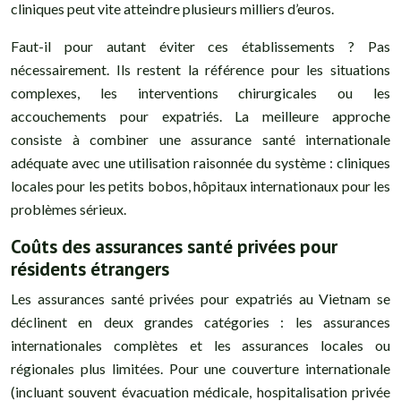
cliniques peut vite atteindre plusieurs milliers d’euros.
Faut-il pour autant éviter ces établissements ? Pas
nécessairement. Ils restent la référence pour les situations
complexes, les interventions chirurgicales ou les
accouchements pour expatriés. La meilleure approche
consiste à combiner une assurance santé internationale
adéquate avec une utilisation raisonnée du système : cliniques
locales pour les petits bobos, hôpitaux internationaux pour les
problèmes sérieux.
Coûts des assurances santé privées pour
résidents étrangers
Les assurances santé privées pour expatriés au Vietnam se
déclinent en deux grandes catégories : les assurances
internationales complètes et les assurances locales ou
régionales plus limitées. Pour une couverture internationale
(incluant souvent évacuation médicale, hospitalisation privée