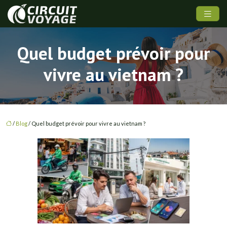
Quel budget prévoir pour
vivre au vietnam ?
/
Blog
/ Quel budget prévoir pour vivre au vietnam ?