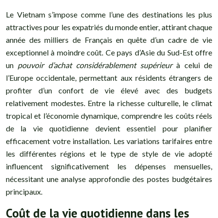
Le Vietnam s’impose comme l’une des destinations les plus
attractives pour les expatriés du monde entier, attirant chaque
année des milliers de Français en quête d’un cadre de vie
exceptionnel à moindre coût. Ce pays d’Asie du Sud-Est offre
un
pouvoir d’achat considérablement supérieur
à celui de
l’Europe occidentale, permettant aux résidents étrangers de
profiter d’un confort de vie élevé avec des budgets
relativement modestes. Entre la richesse culturelle, le climat
tropical et l’économie dynamique, comprendre les coûts réels
de la vie quotidienne devient essentiel pour planifier
efficacement votre installation. Les variations tarifaires entre
les différentes régions et le type de style de vie adopté
influencent significativement les dépenses mensuelles,
nécessitant une analyse approfondie des postes budgétaires
principaux.
Coût de la vie quotidienne dans les