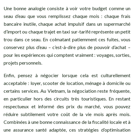
Une bonne analogie consiste à voir votre budget comme un
seau d’eau que vous remplissez chaque mois : chaque frais
bancaire inutile, chaque achat impulsif dans un supermarché
d’import ou chaque trajet en taxi sur-tarifé représente un petit
trou dans ce seau. En colmatant patiemment ces fuites, vous
conservez plus d’eau – c’est-à-dire plus de pouvoir d’achat –
pour les expériences qui comptent vraiment : voyages, sorties,
projets personnels.
Enfin, pensez à négocier lorsque cela est culturellement
acceptable : loyer, scooter de location, ménage à domicile ou
certains services. Au Vietnam, la négociation reste fréquente,
en particulier hors des circuits très touristiques. En restant
respectueux et informé des prix du marché, vous pouvez
réduire subtilement votre coût de la vie mois après mois.
Combinées à une bonne connaissance de la fiscalité locale et à
une assurance santé adaptée, ces stratégies d’optimisation