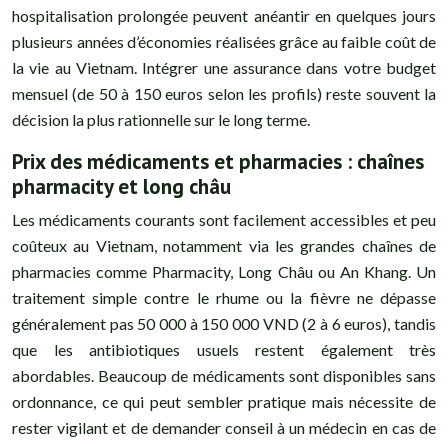
hospitalisation prolongée peuvent anéantir en quelques jours
plusieurs années d’économies réalisées grâce au faible coût de
la vie au Vietnam. Intégrer une assurance dans votre budget
mensuel (de 50 à 150 euros selon les profils) reste souvent la
décision la plus rationnelle sur le long terme.
Prix des médicaments et pharmacies : chaînes
pharmacity et long châu
Les médicaments courants sont facilement accessibles et peu
coûteux au Vietnam, notamment via les grandes chaînes de
pharmacies comme Pharmacity, Long Châu ou An Khang. Un
traitement simple contre le rhume ou la fièvre ne dépasse
généralement pas 50 000 à 150 000 VND (2 à 6 euros), tandis
que les antibiotiques usuels restent également très
abordables. Beaucoup de médicaments sont disponibles sans
ordonnance, ce qui peut sembler pratique mais nécessite de
rester vigilant et de demander conseil à un médecin en cas de