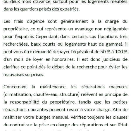
ou deux mois d’avance, surtout pour les logements meublés
dans les quartiers prisés des expatriés.
Les frais d’agence sont généralement à la charge du
propriétaire, ce qui représente un avantage non négligeable
pour l’expatrié. Cependant, dans certains cas (locations très
recherchées, baux courts ou logements haut de gamme), il
peut vous être demandé de payer l’équivalent de 50 % à 100 %
d’un mois de loyer en honoraires. Il est donc judicieux de
clarifier ce point dès le début de la recherche pour éviter les
mauvaises surprises.
Concernant la maintenance, les réparations majeures
(climatisation, chauffe-eau, structure) relèvent en principe de
la responsabilité du propriétaire, tandis que les petites
réparations courantes peuvent rester à votre charge. Afin de
maîtriser votre budget mensuel, vérifiez toujours les clauses
du contrat sur la prise en charge des réparations et sur l’état