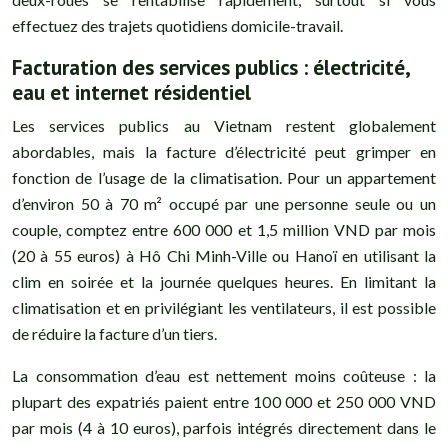
effectuez des trajets quotidiens domicile-travail.
Facturation des services publics : électricité,
eau et internet résidentiel
Les services publics au Vietnam restent globalement
abordables, mais la facture d’électricité peut grimper en
fonction de l’usage de la climatisation. Pour un appartement
d’environ 50 à 70 m² occupé par une personne seule ou un
couple, comptez entre 600 000 et 1,5 million VND par mois
(20 à 55 euros) à Hô Chi Minh-Ville ou Hanoï en utilisant la
clim en soirée et la journée quelques heures. En limitant la
climatisation et en privilégiant les ventilateurs, il est possible
de réduire la facture d’un tiers.
La consommation d’eau est nettement moins coûteuse : la
plupart des expatriés paient entre 100 000 et 250 000 VND
par mois (4 à 10 euros), parfois intégrés directement dans le