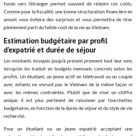
fonds vers l’étranger permet souvent de réduire ces coûts.
Comme pour la fiscalité, une bonne structuration financière en
amont vous évitera des surprises et vous permettra de tirer
pleinement parti du faible coût de la vie au Vietnam.
Estimation budgétaire par profil
d’expatrié et durée de séjour
Les montants évoqués jusqu’à présent prennent tout leur sens
lorsqu’on les traduit en budgets mensuels concrets selon les
profils. Un étudiant, un jeune actif en télétravail ou un couple
avec enfants ne vivront pas le Vietnam de la même façon ni
avec les mêmes contraintes. Plutôt que de viser un chiffre
unique, il est plus pertinent de raisonner par fourchettes
budgétaires, en fonction de la durée de séjour et du style de vie
recherché.
Pour un étudiant ou un jeune expatrié acceptant une