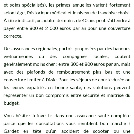
et soins spécialisés), les primes annuelles varient fortement
selon l’âge, l’historique médical et le niveau de franchise choisi.
À titre indicatif, un adulte de moins de 40 ans peut s’attendre à
payer entre 800 et 2 000 euros par an pour une couverture
correcte.
Des assurances régionales, parfois proposées par des banques
vietnamiennes ou des compagnies locales, coûtent
généralement moins cher : entre 300 et 800 euros par an, mais
avec des plafonds de remboursement plus bas et une
couverture limitée à l’Asie. Pour les séjours de courte durée ou
les jeunes expatriés en bonne santé, ces solutions peuvent
représenter un bon compromis entre sécurité et maîtrise du
budget.
Vous hésitez à investir dans une assurance santé complète
parce que les consultations vous semblent bon marché ?
Gardez en tête qu’un accident de scooter ou une