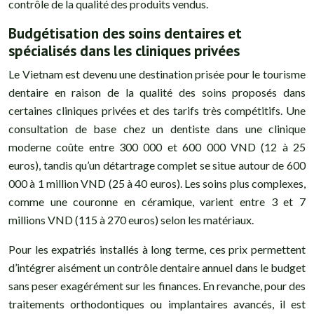
contrôle de la qualité des produits vendus.
Budgétisation des soins dentaires et
spécialisés dans les cliniques privées
Le Vietnam est devenu une destination prisée pour le tourisme
dentaire en raison de la qualité des soins proposés dans
certaines cliniques privées et des tarifs très compétitifs. Une
consultation de base chez un dentiste dans une clinique
moderne coûte entre 300 000 et 600 000 VND (12 à 25
euros), tandis qu’un détartrage complet se situe autour de 600
000 à 1 million VND (25 à 40 euros). Les soins plus complexes,
comme une couronne en céramique, varient entre 3 et 7
millions VND (115 à 270 euros) selon les matériaux.
Pour les expatriés installés à long terme, ces prix permettent
d’intégrer aisément un contrôle dentaire annuel dans le budget
sans peser exagérément sur les finances. En revanche, pour des
traitements orthodontiques ou implantaires avancés, il est