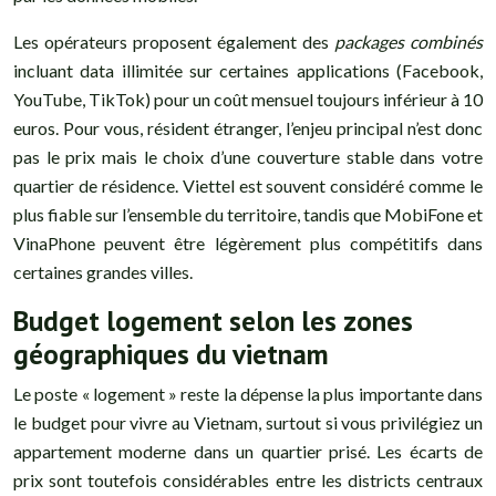
Les opérateurs proposent également des
packages combinés
incluant data illimitée sur certaines applications (Facebook,
YouTube, TikTok) pour un coût mensuel toujours inférieur à 10
euros. Pour vous, résident étranger, l’enjeu principal n’est donc
pas le prix mais le choix d’une couverture stable dans votre
quartier de résidence. Viettel est souvent considéré comme le
plus fiable sur l’ensemble du territoire, tandis que MobiFone et
VinaPhone peuvent être légèrement plus compétitifs dans
certaines grandes villes.
Budget logement selon les zones
géographiques du vietnam
Le poste « logement » reste la dépense la plus importante dans
le budget pour vivre au Vietnam, surtout si vous privilégiez un
appartement moderne dans un quartier prisé. Les écarts de
prix sont toutefois considérables entre les districts centraux