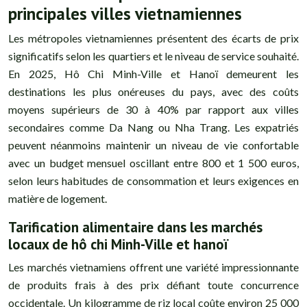
principales villes vietnamiennes
Les métropoles vietnamiennes présentent des écarts de prix
significatifs selon les quartiers et le niveau de service souhaité.
En 2025, Hô Chi Minh-Ville et Hanoï demeurent les
destinations les plus onéreuses du pays, avec des coûts
moyens supérieurs de 30 à 40% par rapport aux villes
secondaires comme Da Nang ou Nha Trang. Les expatriés
peuvent néanmoins maintenir un niveau de vie confortable
avec un budget mensuel oscillant entre 800 et 1 500 euros,
selon leurs habitudes de consommation et leurs exigences en
matière de logement.
Tarification alimentaire dans les marchés
locaux de hô chi Minh-Ville et hanoï
Les marchés vietnamiens offrent une variété impressionnante
de produits frais à des prix défiant toute concurrence
occidentale. Un kilogramme de riz local coûte environ 25 000