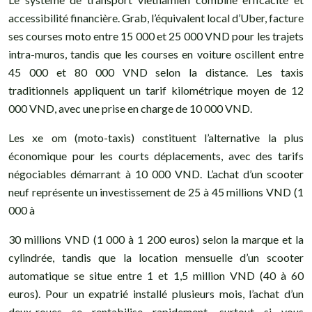
accessibilité financière. Grab, l’équivalent local d’Uber, facture
ses courses moto entre 15 000 et 25 000 VND pour les trajets
intra-muros, tandis que les courses en voiture oscillent entre
45 000 et 80 000 VND selon la distance. Les taxis
traditionnels appliquent un tarif kilométrique moyen de 12
000 VND, avec une prise en charge de 10 000 VND.
Les xe om (moto-taxis) constituent l’alternative la plus
économique pour les courts déplacements, avec des tarifs
négociables démarrant à 10 000 VND. L’achat d’un scooter
neuf représente un investissement de 25 à 45 millions VND (1
000 à
30 millions VND (1 000 à 1 200 euros) selon la marque et la
cylindrée, tandis que la location mensuelle d’un scooter
automatique se situe entre 1 et 1,5 million VND (40 à 60
euros). Pour un expatrié installé plusieurs mois, l’achat d’un
deux-roues se rentabilise rapidement, surtout si vous