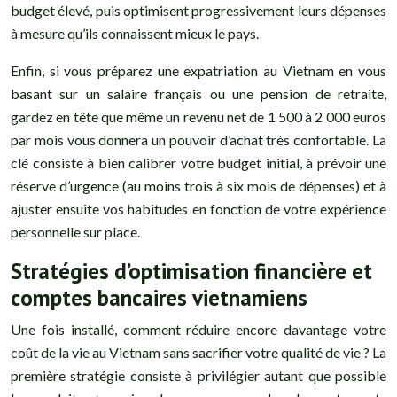
budget élevé, puis optimisent progressivement leurs dépenses
à mesure qu’ils connaissent mieux le pays.
Enfin, si vous préparez une expatriation au Vietnam en vous
basant sur un salaire français ou une pension de retraite,
gardez en tête que même un revenu net de 1 500 à 2 000 euros
par mois vous donnera un pouvoir d’achat très confortable. La
clé consiste à bien calibrer votre budget initial, à prévoir une
réserve d’urgence (au moins trois à six mois de dépenses) et à
ajuster ensuite vos habitudes en fonction de votre expérience
personnelle sur place.
Stratégies d’optimisation financière et
comptes bancaires vietnamiens
Une fois installé, comment réduire encore davantage votre
coût de la vie au Vietnam sans sacrifier votre qualité de vie ? La
première stratégie consiste à privilégier autant que possible