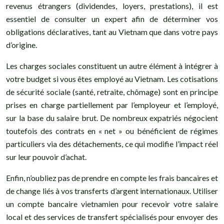
revenus étrangers (dividendes, loyers, prestations), il est
essentiel de consulter un expert afin de déterminer vos
obligations déclaratives, tant au Vietnam que dans votre pays
d’origine.
Les charges sociales constituent un autre élément à intégrer à
votre budget si vous êtes employé au Vietnam. Les cotisations
de sécurité sociale (santé, retraite, chômage) sont en principe
prises en charge partiellement par l’employeur et l’employé,
sur la base du salaire brut. De nombreux expatriés négocient
toutefois des contrats en « net » ou bénéficient de régimes
particuliers via des détachements, ce qui modifie l’impact réel
sur leur pouvoir d’achat.
Enfin, n’oubliez pas de prendre en compte les frais bancaires et
de change liés à vos transferts d’argent internationaux. Utiliser
un compte bancaire vietnamien pour recevoir votre salaire
local et des services de transfert spécialisés pour envoyer des